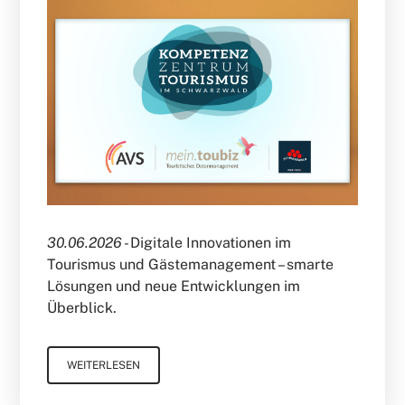
30.06.2026 -
Digitale Innovationen im
Tourismus und Gästemanagement – smarte
Lösungen und neue Entwicklungen im
Überblick.
WEITERLESEN