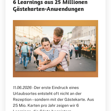
6 Learnings aus 25 Millionen
Gästekarten-Anwendungen
11.06.2026 -
Der erste Eindruck eines
Urlaubsortes entsteht oft nicht an der
Rezeption – sondern mit der Gästekarte. Aus
25 Mio. Karten pro Jahr zeigen wir 6