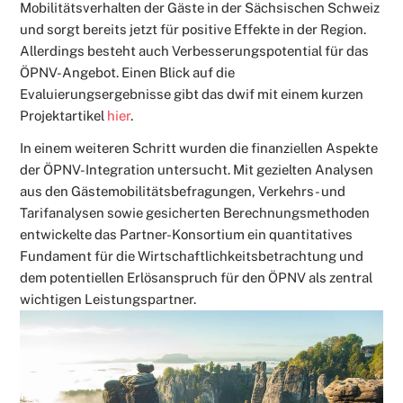
Mobilitätsverhalten der Gäste in der Sächsischen Schweiz
und sorgt bereits jetzt für positive Effekte in der Region.
Allerdings besteht auch Verbesserungspotential für das
ÖPNV-Angebot. Einen Blick auf die
Evaluierungsergebnisse gibt das dwif mit einem kurzen
Projektartikel
hier
.
In einem weiteren Schritt wurden die finanziellen Aspekte
der ÖPNV-Integration untersucht. Mit gezielten Analysen
aus den Gästemobilitätsbefragungen, Verkehrs- und
Tarifanalysen sowie gesicherten Berechnungsmethoden
entwickelte das Partner-Konsortium ein quantitatives
Fundament für die Wirtschaftlichkeitsbetrachtung und
dem potentiellen Erlösanspruch für den ÖPNV als zentral
wichtigen Leistungspartner.