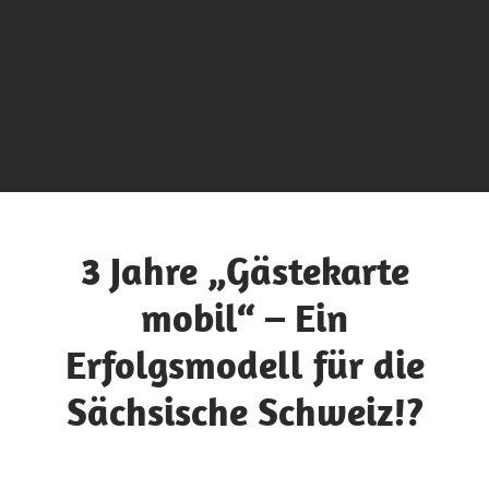
3 Jahre „Gästekarte
mobil“ – Ein
Erfolgsmodell für die
Sächsische Schweiz!?