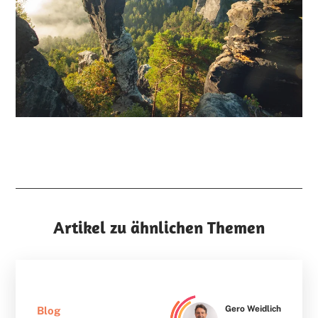
Artikel zu ähnlichen Themen
Gero Weidlich
Blog