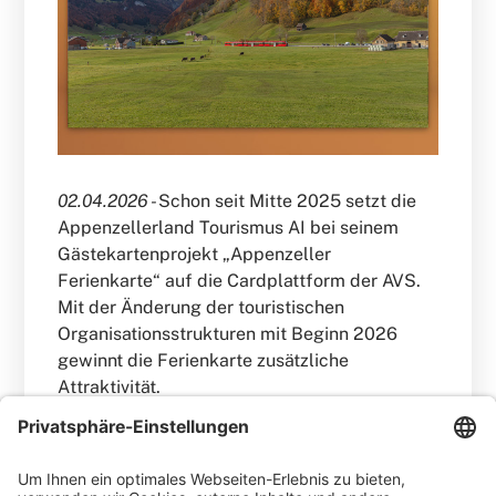
02.04.2026 -
Schon seit Mitte 2025 setzt die
Appenzellerland Tourismus AI bei seinem
Gästekartenprojekt „Appenzeller
Ferienkarte“ auf die Cardplattform der AVS.
Mit der Änderung der touristischen
Organisationsstrukturen mit Beginn 2026
gewinnt die Ferienkarte zusätzliche
Attraktivität.
WEITERLESEN