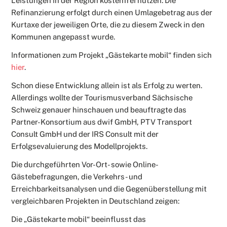
Leistungen in der Region kostenfrei nutzen. Die
Refinanzierung erfolgt durch einen Umlagebetrag aus der
Kurtaxe der jeweiligen Orte, die zu diesem Zweck in den
Kommunen angepasst wurde.
Informationen zum Projekt „Gästekarte mobil“ finden sich
hier
.
Schon diese Entwicklung allein ist als Erfolg zu werten.
Allerdings wollte der Tourismusverband Sächsische
Schweiz genauer hinschauen und beauftragte das
Partner-Konsortium aus dwif GmbH, PTV Transport
Consult GmbH und der IRS Consult mit der
Erfolgsevaluierung des Modellprojekts.
Die durchgeführten Vor-Ort- sowie Online-
Gästebefragungen, die Verkehrs- und
Erreichbarkeitsanalysen und die Gegenüberstellung mit
vergleichbaren Projekten in Deutschland zeigen:
Die „Gästekarte mobil“ beeinflusst das