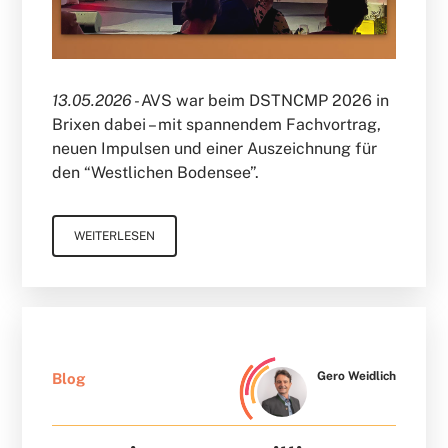
13.05.2026 -
AVS war beim DSTNCMP 2026 in
Brixen dabei – mit spannendem Fachvortrag,
neuen Impulsen und einer Auszeichnung für
den “Westlichen Bodensee”.
WEITERLESEN
Gero Weidlich
Blog