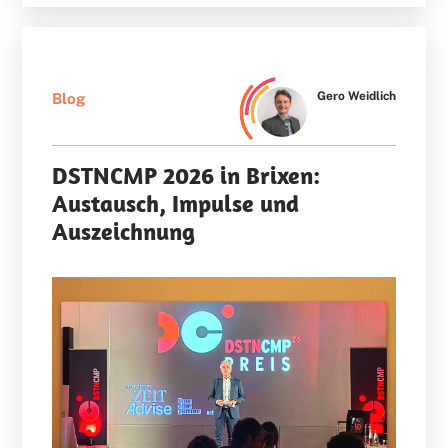
Gero Weidlich
Blog
DSTNCMP 2026 in Brixen:
Austausch, Impulse und
Auszeichnung