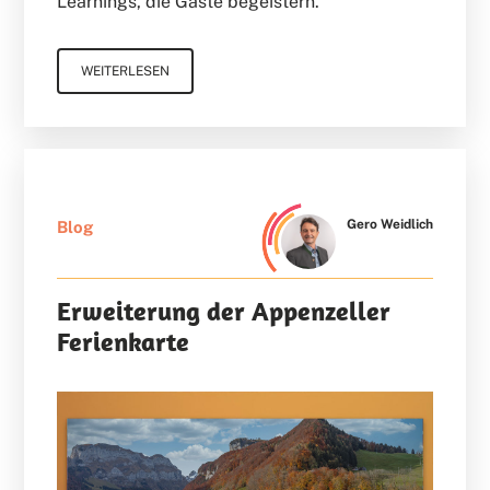
Learnings, die Gäste begeistern.
WEITERLESEN
Gero Weidlich
Blog
Erweiterung der Appenzeller
Ferienkarte