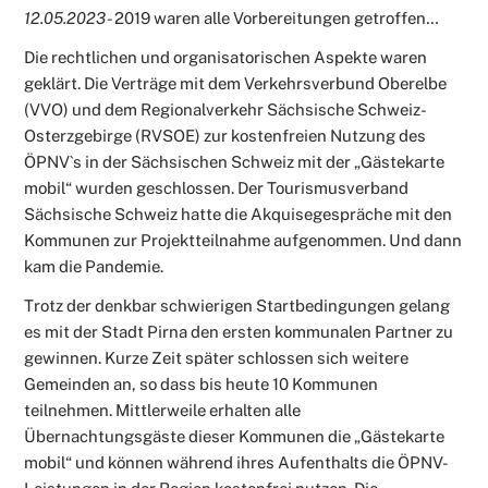
12.05.2023
- 2019 waren alle Vorbereitungen getroffen…
Die rechtlichen und organisatorischen Aspekte waren
geklärt. Die Verträge mit dem Verkehrsverbund Oberelbe
(VVO) und dem Regionalverkehr Sächsische Schweiz-
Osterzgebirge (RVSOE) zur kostenfreien Nutzung des
ÖPNV`s in der Sächsischen Schweiz mit der „Gästekarte
mobil“ wurden geschlossen. Der Tourismusverband
Sächsische Schweiz hatte die Akquisegespräche mit den
Kommunen zur Projektteilnahme aufgenommen. Und dann
kam die Pandemie.
Trotz der denkbar schwierigen Startbedingungen gelang
es mit der Stadt Pirna den ersten kommunalen Partner zu
gewinnen. Kurze Zeit später schlossen sich weitere
Gemeinden an, so dass bis heute 10 Kommunen
teilnehmen. Mittlerweile erhalten alle
Übernachtungsgäste dieser Kommunen die „Gästekarte
mobil“ und können während ihres Aufenthalts die ÖPNV-