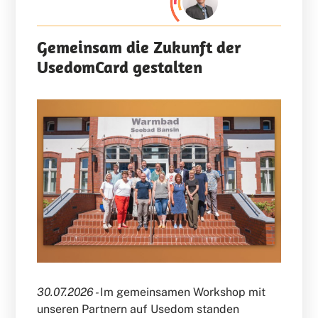
Gemeinsam die Zukunft der
UsedomCard gestalten
30.07.2026 -
Im gemeinsamen Workshop mit
unseren Partnern auf Usedom standen