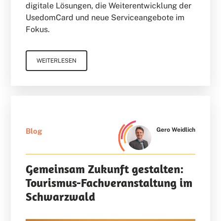
digitale Lösungen, die Weiterentwicklung der
UsedomCard und neue Serviceangebote im
Fokus.
WEITERLESEN
Gero Weidlich
Blog
Gemeinsam Zukunft gestalten:
Tourismus-Fachveranstaltung im
Schwarzwald