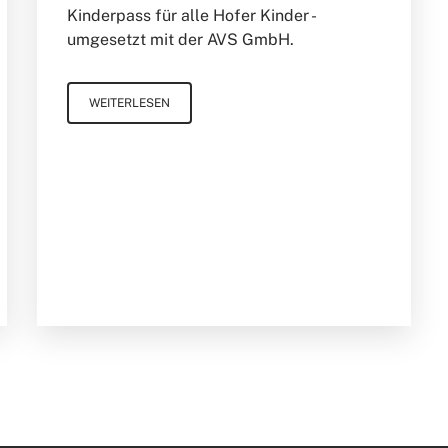
Kinderpass für alle Hofer Kinder -
umgesetzt mit der AVS GmbH.
WEITERLESEN