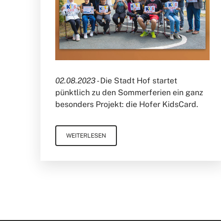
02.08.2023 -
Die Stadt Hof startet
pünktlich zu den Sommerferien ein ganz
besonders Projekt: die Hofer KidsCard.
WEITERLESEN