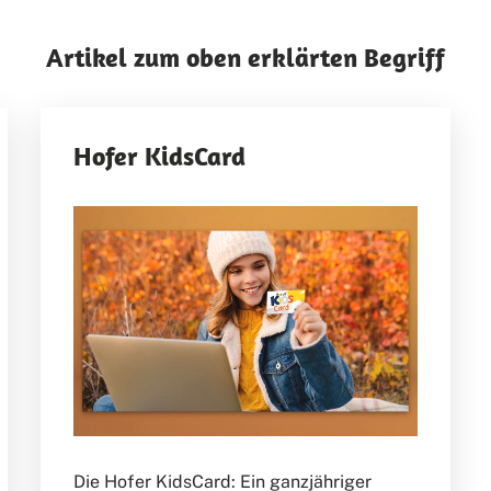
Artikel zum oben erklärten Begriff
Hofer KidsCard
Die Hofer KidsCard: Ein ganzjähriger