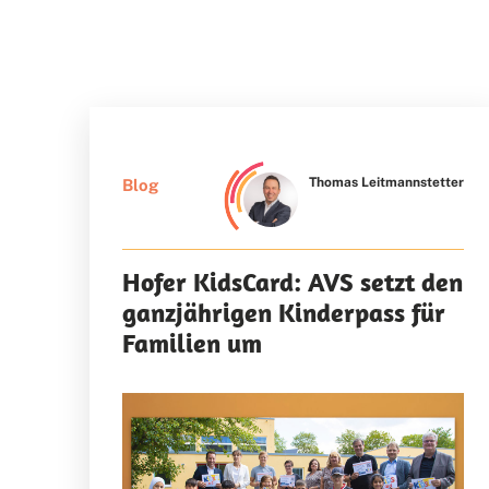
Thomas Leitmannstetter
Blog
Hofer KidsCard: AVS setzt den
ganzjährigen Kinderpass für
Familien um