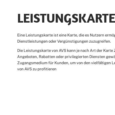
LEISTUNGSKART
Eine Leistungskarte ist eine Karte, die es Nutzern ermö
Dienstleistungen oder Vergünstigungen zuzugreifen.
Die Leistungskarte von AVS kann je nach Art der Karte
Angeboten, Rabatten oder privilegierten Diensten gewäh
Zugangsmedium für Kunden, um von den vielfältigen L
von AVS zu profitieren