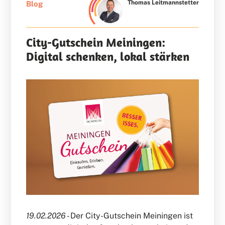
Thomas Leitmannstetter
Blog
City-Gutschein Meiningen:
Digital schenken, lokal stärken
19.02.2026 -
Der City-Gutschein Meiningen ist