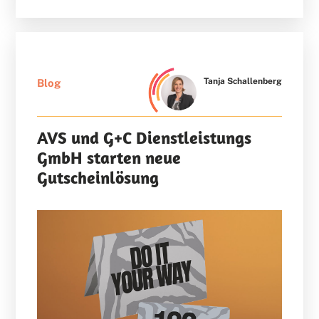
Tanja Schallenberg
Blog
AVS und G+C Dienstleistungs
GmbH starten neue
Gutscheinlösung