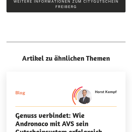
WEITERE INFORMATIONEN ZUM CITYGUTSCHEIN
FREIBERG
Artikel zu ähnlichen Themen
Horst Kempf
Blog
Genuss verbindet: Wie
Andronaco mit AVS sein
Gutscheinsystem erfolgreich