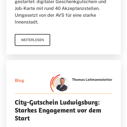
gestartet: digitaler Geschenkgutschein und
Job-Karte mit rund 40 Akzeptanzstellen.
Umgesetzt von der AVS für eine starke
Innenstadt.
WEITERLESEN
Thomas Leitmannstetter
Blog
City-Gutschein Ludwigsburg:
Starkes Engagement vor dem
Start