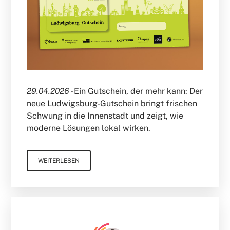
29.04.2026 -
Ein Gutschein, der mehr kann: Der
neue Ludwigsburg-Gutschein bringt frischen
Schwung in die Innenstadt und zeigt, wie
moderne Lösungen lokal wirken.
WEITERLESEN