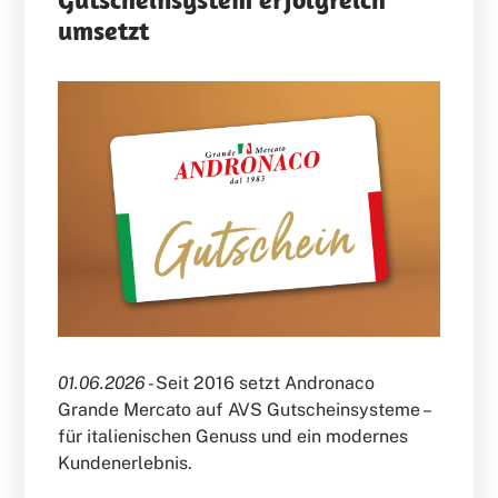
umsetzt
01.06.2026 -
Seit 2016 setzt Andronaco
Grande Mercato auf AVS Gutscheinsysteme –
für italienischen Genuss und ein modernes
Kundenerlebnis.