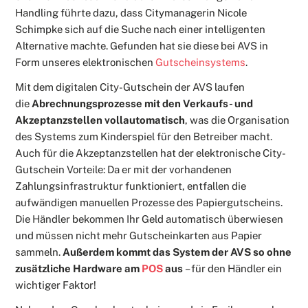
Handling führte dazu, dass Citymanagerin Nicole
Schimpke sich auf die Suche nach einer intelligenten
Alternative machte. Gefunden hat sie diese bei AVS in
Form unseres elektronischen
Gutscheinsystems
.
Mit dem digitalen City-Gutschein der AVS laufen
die
Abrechnungsprozesse mit den Verkaufs- und
Akzeptanzstellen vollautomatisch
, was die Organisation
des Systems zum Kinderspiel für den Betreiber macht.
Auch für die Akzeptanzstellen hat der elektronische City-
Gutschein Vorteile: Da er mit der vorhandenen
Zahlungsinfrastruktur funktioniert, entfallen die
aufwändigen manuellen Prozesse des Papiergutscheins.
Die Händler bekommen Ihr Geld automatisch überwiesen
und müssen nicht mehr Gutscheinkarten aus Papier
sammeln.
Außerdem kommt das System der AVS so ohne
zusätzliche Hardware am
POS
aus
– für den Händler ein
wichtiger Faktor!