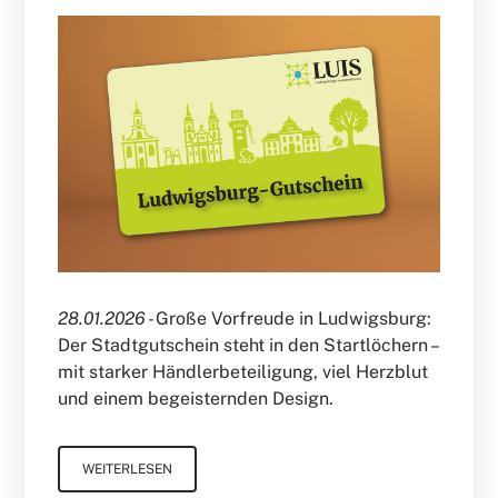
28.01.2026 -
Große Vorfreude in Ludwigsburg:
Der Stadtgutschein steht in den Startlöchern –
mit starker Händlerbeteiligung, viel Herzblut
und einem begeisternden Design.
WEITERLESEN