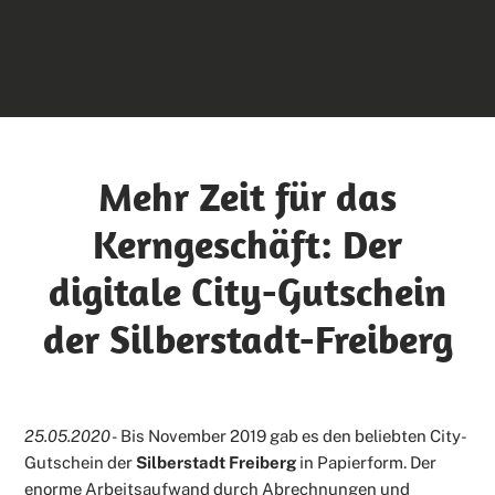
Mehr Zeit für das
Kerngeschäft: Der
digitale City-Gutschein
der Silberstadt-Freiberg
25.05.2020 -
Bis November 2019 gab es den beliebten City-
Gutschein der
Silberstadt Freiberg
in Papierform. Der
enorme Arbeitsaufwand durch Abrechnungen und