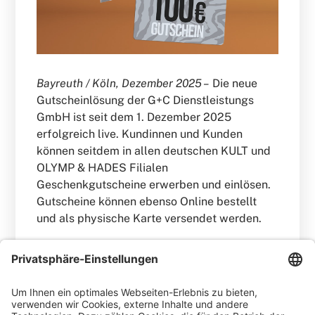
Bayreuth / Köln, Dezember 2025 –
Die neue
Gutscheinlösung der G+C Dienstleistungs
GmbH ist seit dem 1. Dezember 2025
erfolgreich live. Kundinnen und Kunden
können seitdem in allen deutschen KULT und
OLYMP & HADES Filialen
Geschenkgutscheine erwerben und einlösen.
Gutscheine können ebenso Online bestellt
und als physische Karte versendet werden.
WEITERLESEN