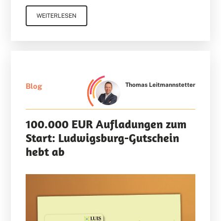
WEITERLESEN
Thomas Leitmannstetter
Blog
100.000 EUR Aufladungen zum
Start: Ludwigsburg-Gutschein
hebt ab